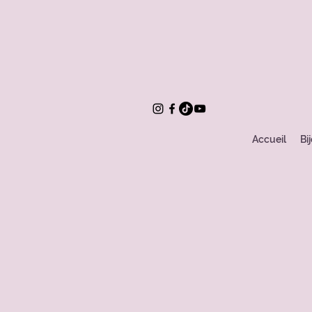
Accueil
Bi