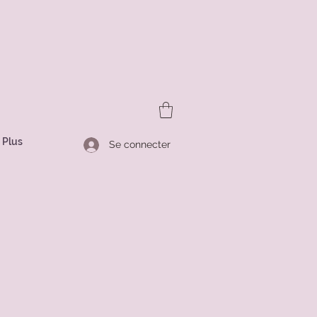
Plus
Se connecter