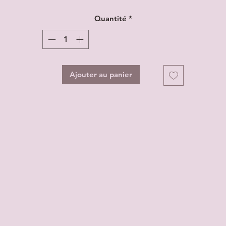
Quantité
*
Ajouter au panier