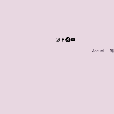
Accueil
Bi