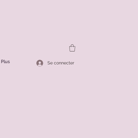
Plus
Se connecter