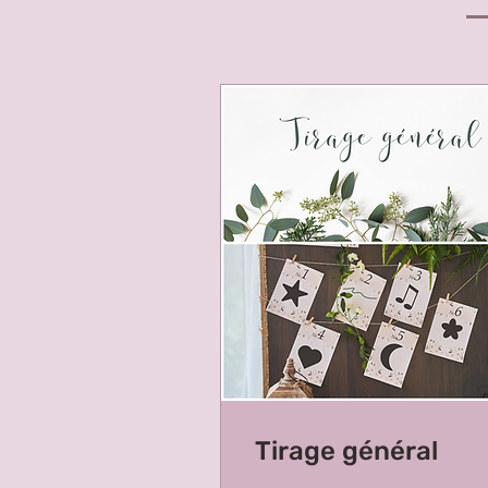
Tirage général