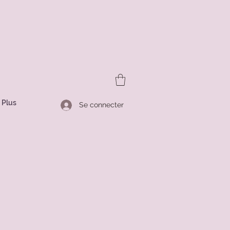
Plus
Se connecter