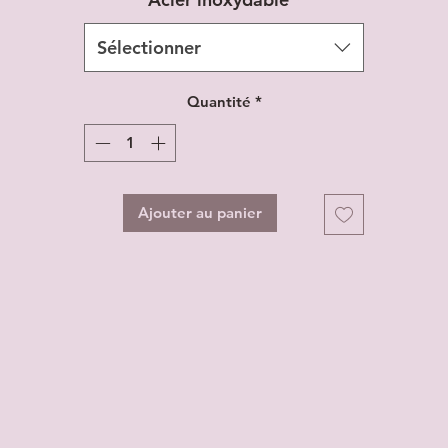
Sélectionner
Quantité
*
Ajouter au panier