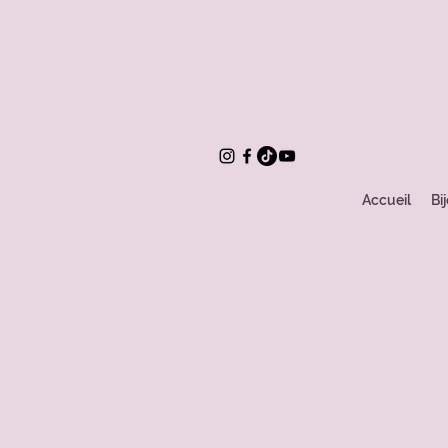
Accueil
Bi