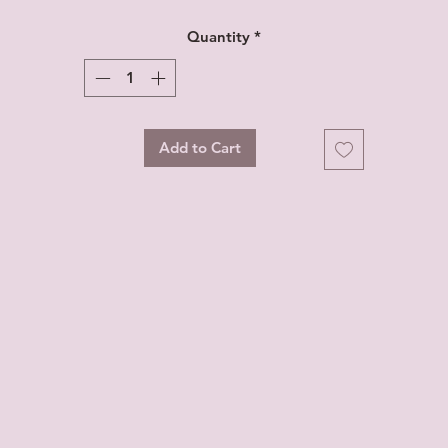
Quantity
*
Add to Cart