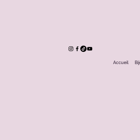
Accueil
Bi