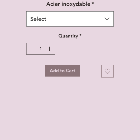
Acier inoxydable
*
Select
Quantity
*
Add to Cart