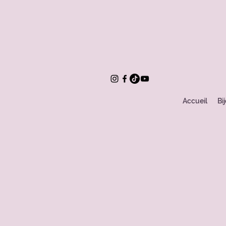
Accueil
Bi