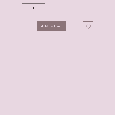
Add to Cart