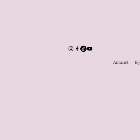
Accueil
Bi