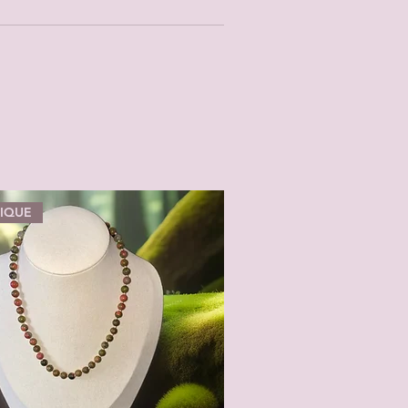
NIQUE