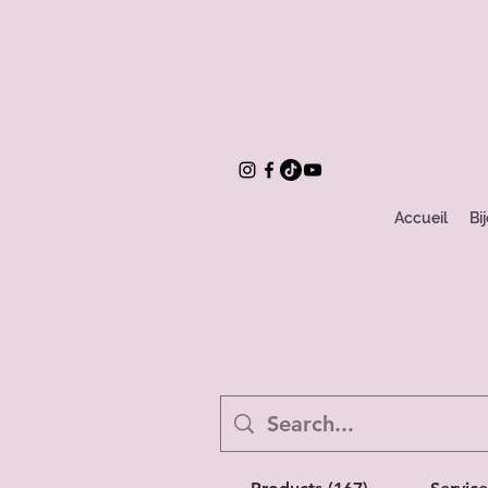
Accueil
Bi