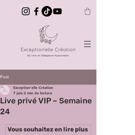
Post
Exception'elle Création
7 juin
2 min de lecture
Live privé VIP – Semaine
24
Vous souhaitez en lire plus 