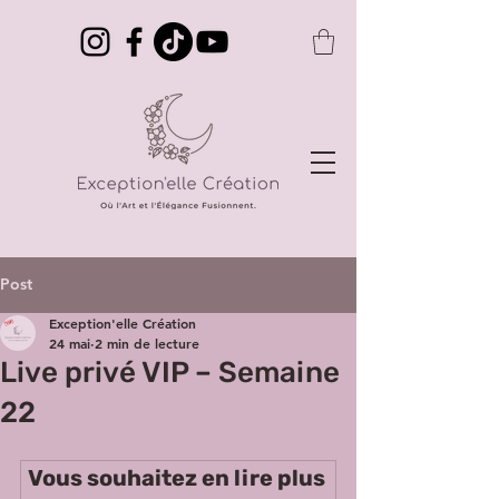
Post
Exception'elle Création
24 mai
2 min de lecture
Live privé VIP – Semaine
22
Vous souhaitez en lire plus 