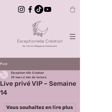
Post
Exception'elle Création
29 mars
2 min de lecture
Live privé VIP – Semaine
14
Vous souhaitez en lire plus 