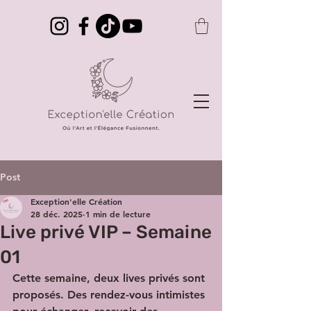
Post
Exception'elle Création
28 déc. 2025
1 min de lecture
Live privé VIP – Semaine
01
Cette semaine, deux lives privés sont 
proposés. Des rendez-vous intimistes 